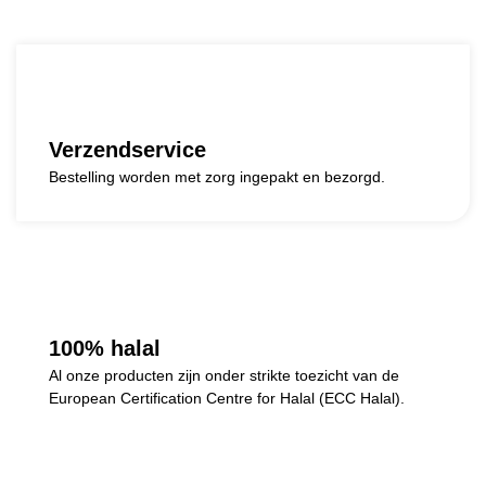
Verzendservice
Bestelling worden met zorg ingepakt en bezorgd.
100% halal
Al onze producten zijn onder strikte toezicht van de
European Certification Centre for Halal (ECC Halal).