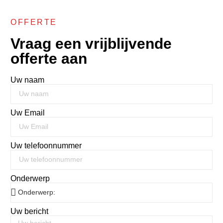
OFFERTE
Vraag een vrijblijvende
offerte aan
Uw naam
Uw Email
Uw telefoonnummer
Onderwerp
Uw bericht