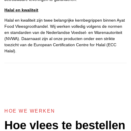
Halal en kwaliteit
Halal en kwaliteit zijn twee belangrijke kernbegrippen binnen Ayat
Food Vleesgroothandel. Wij werken volledig volgens de normen
en standarden van de Nederlandse Voedsel- en Warenautoriteit
(NVWA). Daarnaast zijn al onze producten onder een strikte
toezicht van de European Certification Centre for Halal (ECC
Halal).
HOE WE WERKEN
Hoe vlees te bestellen