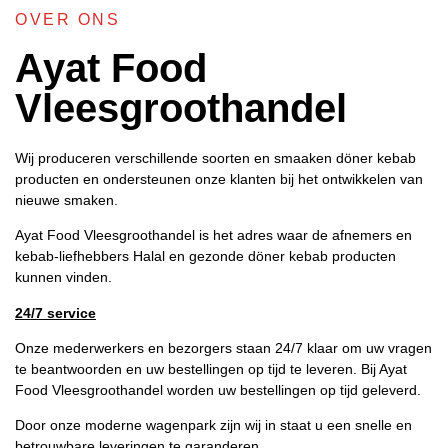
OVER ONS
Ayat Food
Vleesgroothandel
Wij produceren verschillende soorten en smaaken döner kebab
producten en ondersteunen onze klanten bij het ontwikkelen van
nieuwe smaken.
Ayat Food Vleesgroothandel is het adres waar de afnemers en
kebab-liefhebbers Halal en gezonde döner kebab producten
kunnen vinden.
24/7 service
Onze mederwerkers en bezorgers staan 24/7 klaar om uw vragen
te beantwoorden en uw bestellingen op tijd te leveren. Bij Ayat
Food Vleesgroothandel worden uw bestellingen op tijd geleverd.
Door onze moderne wagenpark zijn wij in staat u een snelle en
betrouwbare leveringen te garanderen.