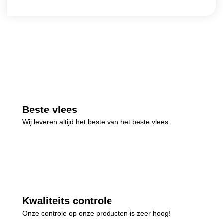
Beste vlees
Wij leveren altijd het beste van het beste vlees.
Kwaliteits controle
Onze controle op onze producten is zeer hoog!