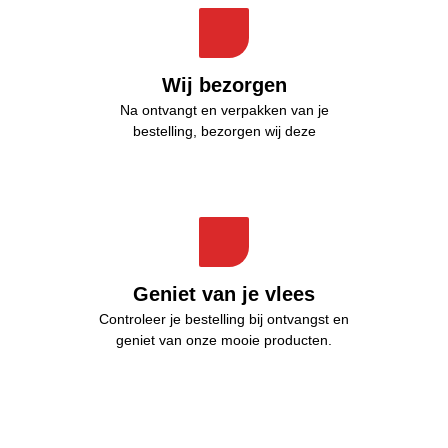
Wij bezorgen
Na ontvangt en verpakken van je
bestelling, bezorgen wij deze
Geniet van je vlees
Controleer je bestelling bij ontvangst en
geniet van onze mooie producten.