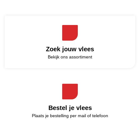
Zoek jouw vlees
Bekijk ons assortiment
Bestel je vlees
Plaats je bestelling per mail of telefoon