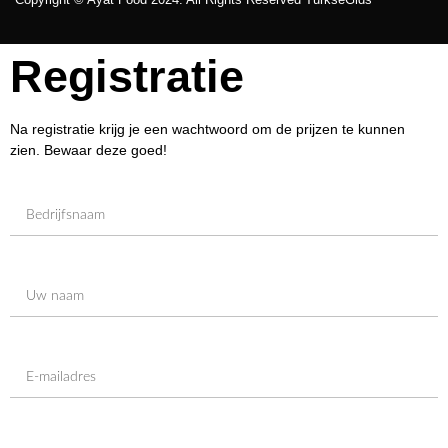
Registratie
Na registratie krijg je een wachtwoord om de prijzen te kunnen
zien. Bewaar deze goed!