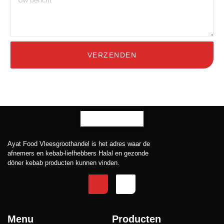
VERZENDEN
Ayat Food Vleesgroothandel is het adres waar de
afnemers en kebab-liefhebbers Halal en gezonde
döner kebab producten kunnen vinden.
Menu
Producten