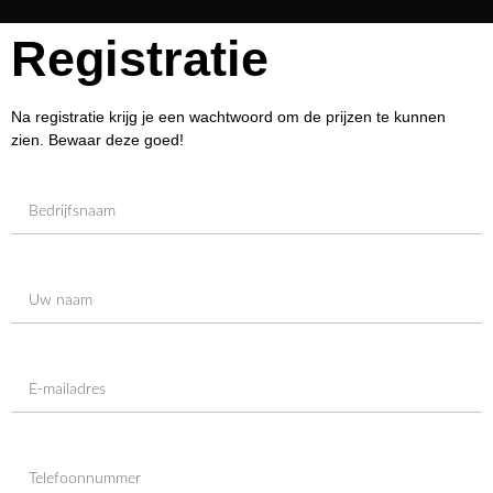
Registratie
Na registratie krijg je een wachtwoord om de prijzen te kunnen
zien. Bewaar deze goed!