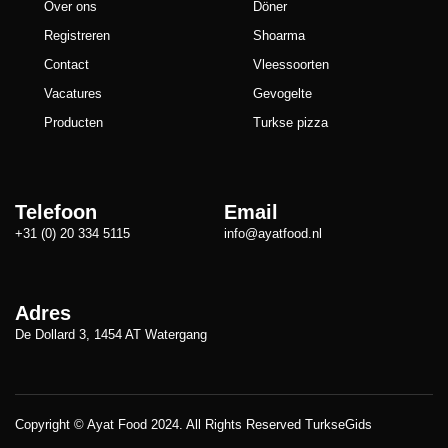
Over ons
Döner
Registreren
Shoarma
Contact
Vleessoorten
Vacatures
Gevogelte
Producten
Turkse pizza
Telefoon
Email
+31 (0) 20 334 5115
info@ayatfood.nl
Adres
De Dollard 3, 1454 AT Watergang
Copyright © Ayat Food 2024. All Rights Reserved
TurkseGids